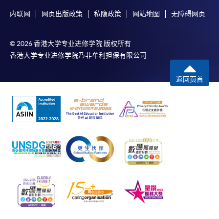
内联网
网页出版政策
私隐政策
网站地图
无障碍网页
© 2026 香港大学专业进修学院 版权所有
香港大学专业进修学院乃非牟利担保有限公司
返回页首