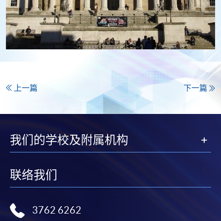
上一篇
下一篇
我们的学校及附属机构
联络我们
3762 6262