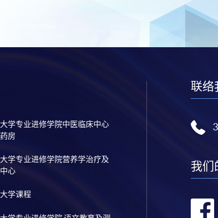
联络
大学专业进修学院中医临床中心
药房
大学专业进修学院营养学治疗及
我们
中心
大学课程
大学专业进修学院 语文教育及测