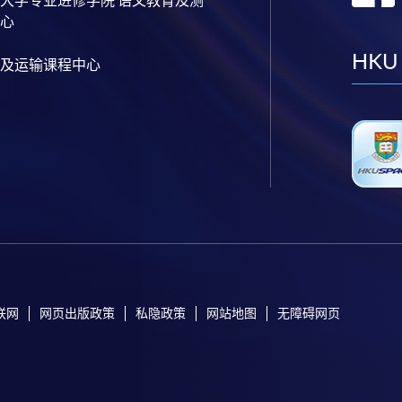
心
HKU
及运输课程中心
联网
网页出版政策
私隐政策
网站地图
无障碍网页