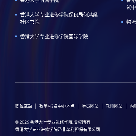
试中
香港大学专业进修学院保良局何鸿燊
社区书院
物流
香港大学专业进修学院国际学院
职位空缺
教学/报名中心地点
学员网站
教师网站
内
© 2026 香港大学专业进修学院 版权所有
香港大学专业进修学院乃非牟利担保有限公司