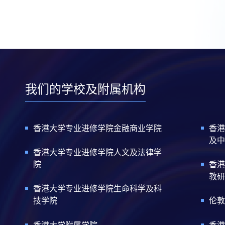
我们的学校及附属机构
香港大学专业进修学院金融商业学院
香港
及中
香港大学专业进修学院人文及法律学
院
香港
教研
香港大学专业进修学院生命科学及科
技学院
伦敦
香港大学附属学院
香港