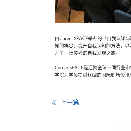
由Career SPACE举办的「自我
知的概念、提升自我认知的方法，以
开了一场美妙的自我发现之旅。
Career SPACE是汇聚全球不
学院为学员提供辽阔的国际职场资讯
上一篇