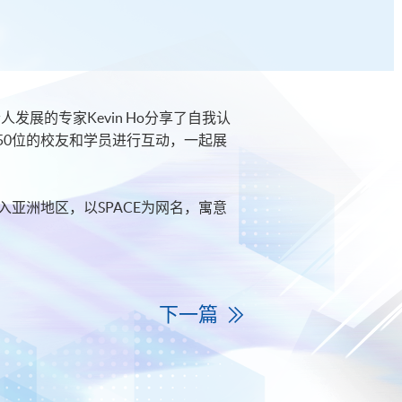
人发展的专家Kevin Ho分享了自我认
50位的校友和学员进行互动，一起展
入亚洲地区，以SPACE为网名，寓意
下一篇