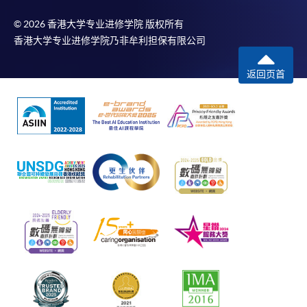
© 2026 香港大学专业进修学院 版权所有
香港大学专业进修学院乃非牟利担保有限公司
返回页首