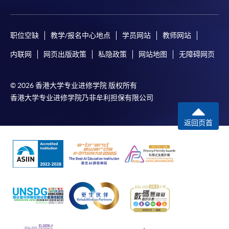
职位空缺
教学/报名中心地点
学员网站
教师网站
内联网
网页出版政策
私隐政策
网站地图
无障碍网页
© 2026 香港大学专业进修学院 版权所有
香港大学专业进修学院乃非牟利担保有限公司
返回页首