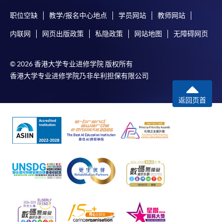
职位空缺
教学/报名中心地点
学员网站
教师网站
内联网
网页出版政策
私隐政策
网站地图
无障碍网页
© 2026 香港大学专业进修学院 版权所有
香港大学专业进修学院乃非牟利担保有限公司
返回页首