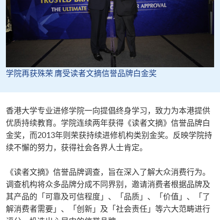
学院再获殊荣 膺受读者文摘信誉品牌白金奖
香港大学专业进修学院一向提倡终身学习，致力为本港提供
优质持续教育。学院连续两年获得《读者文摘》信誉品牌白
金奖，而2013年则荣获持续进修机构类别金奖。反映学院持
续不懈的努力，获得社会各界人士肯定。
《读者文摘》信誉品牌调查，旨在深入了解大众消费行为。
调查机构将众多品牌分成不同界别，邀请消费者根据品牌及
其产品的「可靠及可信程度」、「品质」、「价值」、「了
解消费者需要」、「创新」及「社会责任」等六大范畴进行