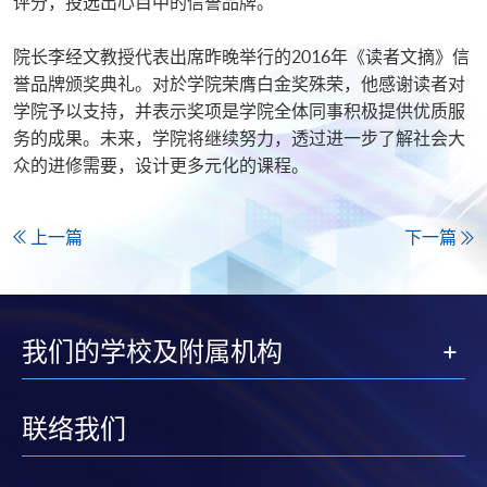
评分，投选出心目中的信誉品牌。
院长李经文教授代表出席昨晚举行的2016年《读者文摘》信
誉品牌颁奖典礼。对於学院荣膺白金奖殊荣，他感谢读者对
学院予以支持，并表示奖项是学院全体同事积极提供优质服
务的成果。未来，学院将继续努力，透过进一步了解社会大
众的进修需要，设计更多元化的课程。
上一篇
下一篇
我们的学校及附属机构
联络我们