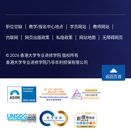
职位空缺
教学/报名中心地点
学员网站
教师网站
内联网
网页出版政策
私隐政策
网站地图
无障碍网页
© 2026 香港大学专业进修学院 版权所有
香港大学专业进修学院乃非牟利担保有限公司
返回页首