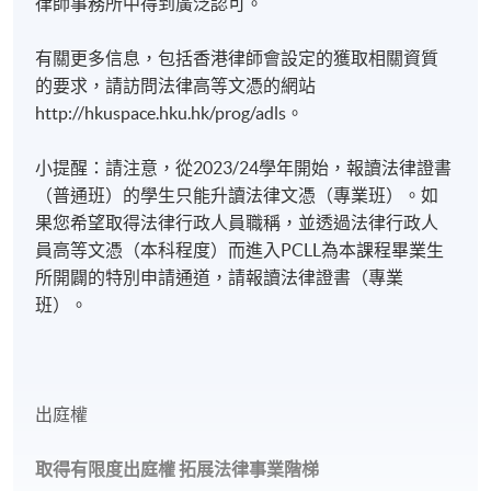
律師事務所中得到廣泛認可。
有關更多信息，包括香港律師會設定的獲取相關資質
的要求，請訪問法律高等文憑的網站
http://hkuspace.hku.hk/prog/adls。
小提醒：請注意，從2023/24學年開始，報讀法律證書
（普通班）的學生只能升讀法律文憑（專業班）。如
果您希望取得法律行政人員職稱，並透過法律行政人
員高等文憑（本科程度）而進入PCLL為本課程畢業生
所開闢的特別申請通道，請報讀法律證書（專業
班）。
出庭權
取得有限度出庭權
拓展法律事業階梯