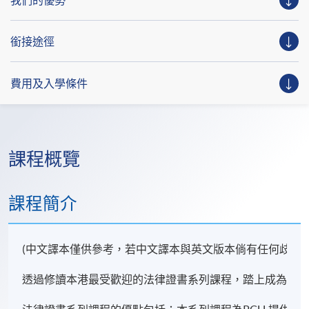
我們的優勢
銜接途徑
費用及入學條件
課程概覽
課程簡介
(中文譯本僅供參考，若中文譯本與英文版本倘有任何歧異，
透過修讀本港最受歡迎的法律證書系列課程，踏上成為律師或