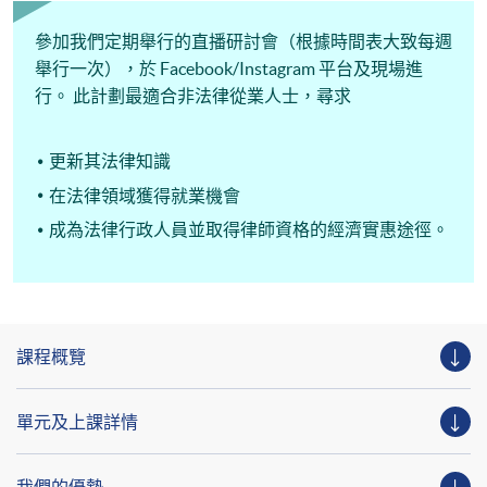
圖！
參加我們定期舉行的直播研討會（根據時間表大致每週
舉行一次），於 Facebook/Instagram 平台及現場進
行。 此計劃最適合非法律從業人士，尋求
更新其法律知識
在法律領域獲得就業機會
成為法律行政人員並取得律師資格的經濟實惠途徑。
課程概覽
單元及上課詳情