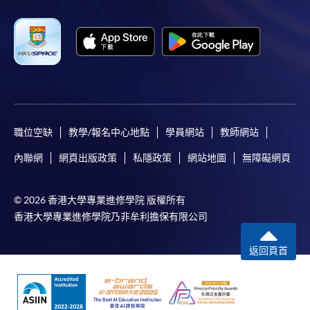
職位空缺
教學/報名中心地點
學員網站
教師網站
內聯網
網頁出版政策
私隱政策
網站地圖
無障礙網頁
© 2026 香港大學專業進修學院 版權所有
香港大學專業進修學院乃非牟利擔保有限公司
返回頁首