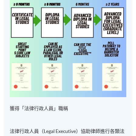
獲得「法律行政人員」職稱
法律行政人員（Legal Executive）協助律師進行各類法