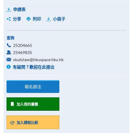
申請表
分享
列印
小冊子
查詢
25204665
25469835
studylaw@hkuspace.hku.hk
有疑問？歡迎在此提出
報名辦法
加入我的書籤
加入課程比較