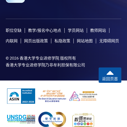
职位空缺
教学/报名中心地点
学员网站
教师网站
内联网
网页出版政策
私隐政策
网站地图
无障碍网页
© 2026 香港大学专业进修学院 版权所有
香港大学专业进修学院乃非牟利担保有限公司
返回页首