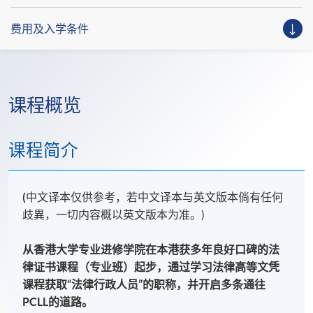
费用及入学条件
课程概览
课程简介
(
中文译本仅供参考，若中文译本与英文版本倘有任何
歧異，一切内容概以英文版本为准。)
从香港大学专业进修学院在本港获多年良好口碑的法
律证书课程（专业班）起步，通过学习法律高等文凭
课程获取“
法律行政人员
”
的职称，并开启多条通往
PCLL
的道路。