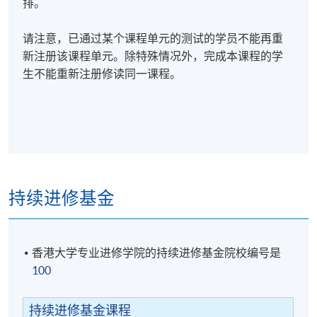
排。
请注意，已通过某个课程单元的测试的学员不能再重
新注册该课程单元。除特殊情况外，完成本课程的学
生不能重新注册修读同一课程。
持续进修基金
香港大学专业进修学院的持续进修基金院校编号是
100
持续进修基金课程