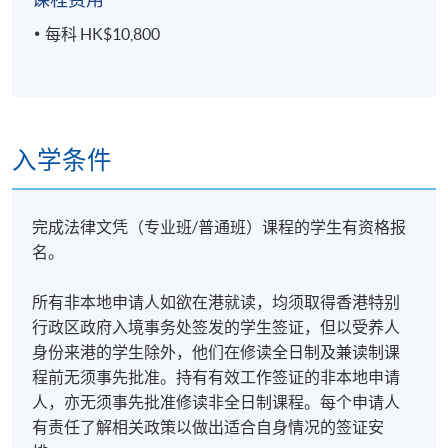
每科 HK$10,800
入学条件
完成法律文凭（专业班/普通班）课程的学生有资格报
名。
所有非本地申请人如欲在港就读，均须取得香港特别
行政区政府入境事务处签发的学生签证，但以受养人
身份来港的学生除外，他们在修读全日制及兼读制课
程前无须事先批准。持有有效工作签证的非本地申请
人，亦无须事先批准修读非全日制课程。每个申请人
有责任了解相关政策以做出适合自身情况的签证安