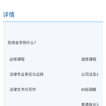
详情
您将会学到什么？
必修课程
选修课程
法律专业责任与讼辩
公司法及公司
法律文书与写作
纠纷调解
香港商业法律