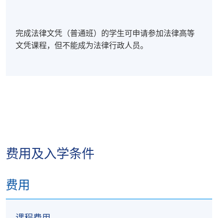
完成法律文凭（普通班）的学生可申请参加法律高等
文凭课程，但不能成为法律行政人员。
费用及入学条件
费用
课程费用