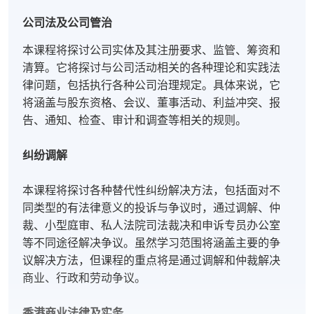
公司法及公司管治
本课程将探讨公司实体及其注册要求、监管、筹资和
清算。它将探讨与公司活动相关的各种理论和实践法
律问题，包括执行各种公司治理规定。具体来说，它
将涵盖与股东资格、会议、董事活动、利益冲突、报
告、通知、检查、审计和调查等相关的规则。
纠纷调解
本课程将探讨各种替代性纠纷解决方法，包括面对不
同类型的有法律意义的投诉与争议时，通过调解、仲
裁、小型庭审、私人法院司法裁决和申诉专员办公室
等不同途径解决争议。虽然学习范围将涵盖主要的争
议解决方法，但课程的重点将是通过调解和仲裁解决
商业、行政和劳动争议。
香港商业法律及实务