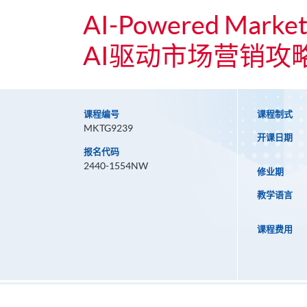
AI-Powered Marketi
AI驱动市场营销攻
课程编号
课程制式
MKTG9239
开课日期
报名代码
2440-1554NW
修业期
教学语言
课程费用