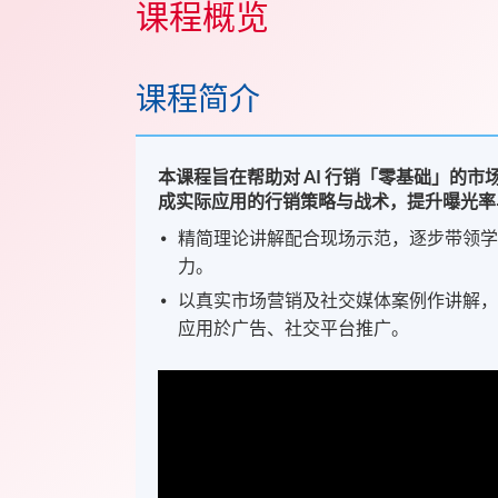
课程概览
课程简介
本课程旨在
帮助对 AI 行销「零基础」的市
成实际应用的行销策略与战术，提升曝光率
精简理论讲解配合现场示范，逐步带领学员
力。
以真实市场营销及社交媒体案例作讲解，提供
应用於广告、社交平台推广。