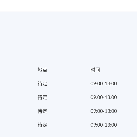
现时接受报名
地点
时间
待定
09:00-13:00
待定
09:00-13:00
待定
09:00-13:00
待定
09:00-13:00