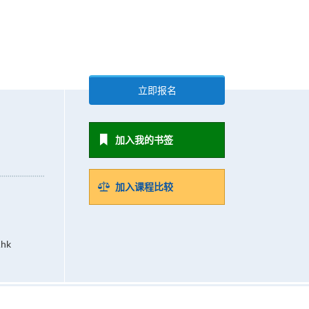
立即报名
加入我的书签
加入课程比较
.hk