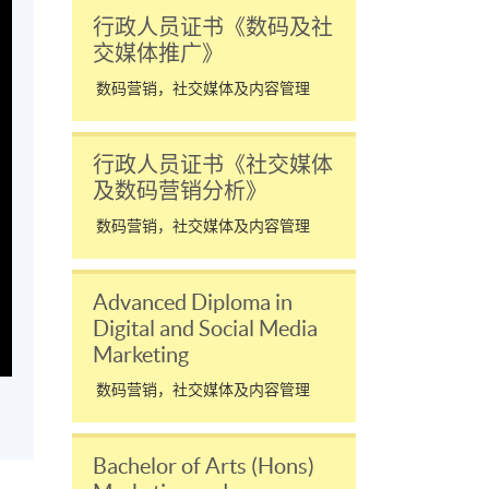
行政人员证书《数码及社
交媒体推广》
数码营销，社交媒体及内容管理
行政人员证书《社交媒体
及数码营销分析》
数码营销，社交媒体及内容管理
Advanced Diploma in
Digital and Social Media
Marketing
数码营销，社交媒体及内容管理
Bachelor of Arts (Hons)