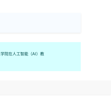
显学院在人工智能（AI）教