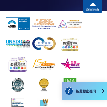
返回页首
按此提出疑问