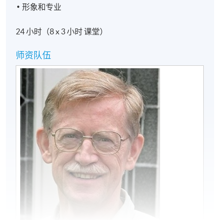
形象和专业
24 小时（8 x 3 小时 课堂）
师资队伍