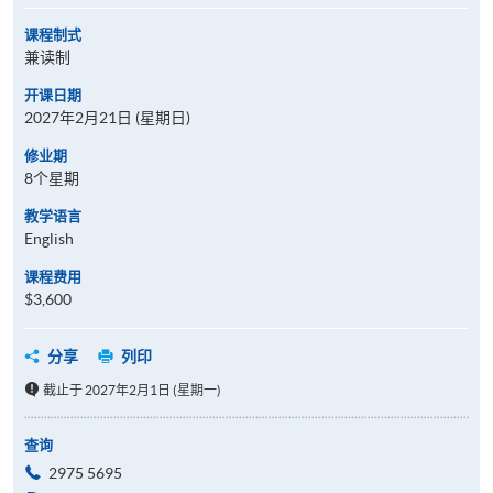
课程制式
兼读制
开课日期
2027年2月21日 (星期日)
修业期
8个星期
教学语言
English
课程费用
$3,600
分享
列印
截止于 2027年2月1日 (星期一)
查询
2975 5695