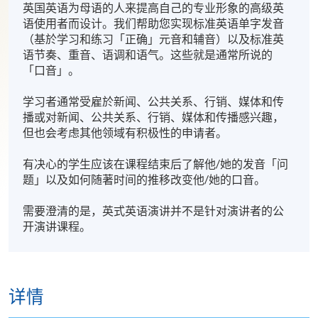
英国英语为母语的人来提高自己的专业形象的高级英
语使用者而设计。我们帮助您实现标准英语单字发音
（基於学习和练习「正确」元音和辅音）以及标准英
语节奏、重音、语调和语气。这些就是通常所说的
「口音」。
学习者通常受雇於新闻、公共关系、行销、媒体和传
播或对新闻、公共关系、行销、媒体和传播感兴趣，
但也会考虑其他领域有积极性的申请者。
有决心的学生应该在课程结束后了解他/她的发音「问
题」以及如何随著时间的推移改变他/她的口音。
需要澄清的是，英式英语演讲并不是针对演讲者的公
开演讲课程。
详情