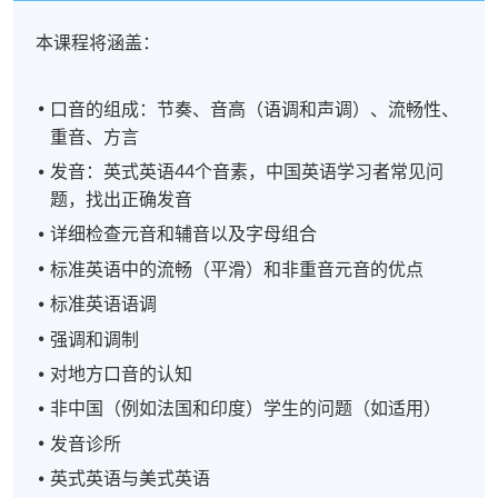
本课程将涵盖：
口音的组成：节奏、音高（语调和声调）、流畅性、
重音、方言
发音：英式英语44个音素，中国英语学习者常见问
题，找出正确发音
详细检查元音和辅音以及字母组合
标准英语中的流畅（平滑）和非重音元音的优点
标准英语语调
强调和调制
对地方口音的认知
非中国（例如法国和印度）学生的问题（如适用）
发音诊所
英式英语与美式英语