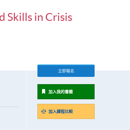
Skills in Crisis
立即報名
加入我的書籤
加入課程比較