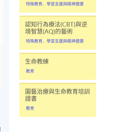
特殊教育、學習支援與精神健康
認知行為療法(CBT)與逆
境智慧(AQ)的藝術
特殊教育、學習支援與精神健康
生命教練
教育
園藝治療與生命教育培訓
證書
，
教育
網