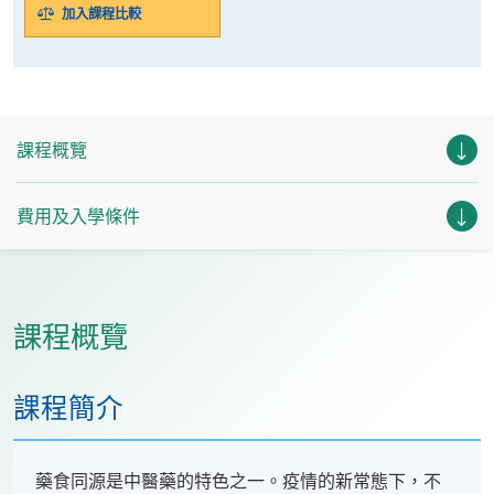
加入課程比較
課程概覽
費用及入學條件
課程概覽
課程簡介
藥食同源是中醫藥的特色之一。疫情的新常態下，不