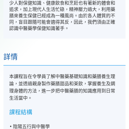
少人對保健知識、健康飲食和烹飪也有著新的體會和
追求，加上現代人生活忙碌，精神壓力過大，利用藥
膳來養生保健已經成為一種風尚。由於各人體質的不
同，盲目跟隨可能會適得其反，因此，我們須由正確
認識中醫藥學保健知識著手。
詳情
本課程旨在令學員了解中醫藥基礎知識和藥膳養生理
論，並透過親身製作藥膳甜品和茶飲，掌握養生及調
理身體的方法，進一步把中醫藥膳的知識應用到日常
生活當中。
課程結構
陰陽五行與中醫學