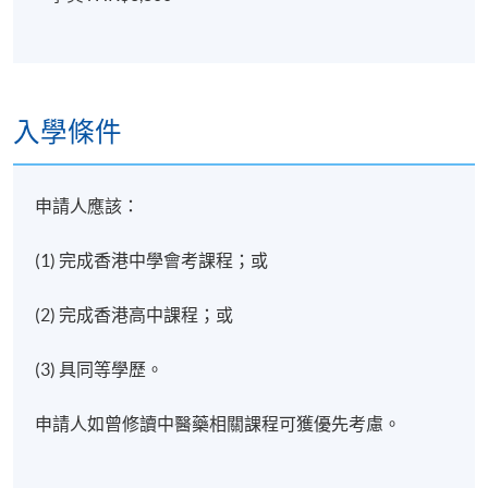
入學條件
申請人應該：
(1) 完成香港中學會考課程；或
(2) 完成香港高中課程；或
(3) 具同等學歷。
申請人如曾修讀中醫藥相關課程可獲優先考慮。