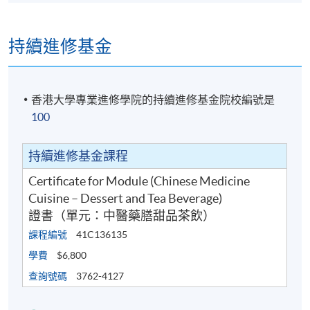
持續進修基金
香港大學專業進修學院的持續進修基金院校編號是
100
持續進修基金課程
Certificate for Module (Chinese Medicine
Cuisine – Dessert and Tea Beverage)
證書（單元：中醫藥膳甜品茶飲）
課程編號
41C136135
學費
$6,800
查詢號碼
3762-4127