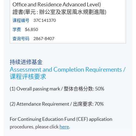
Office and Residence Advanced Level)
證書(單元 : 辦公室及家居風水規劃進階)
课程编号
37C141370
学费
$6,850
查询号码
2867-8407
持续进修基金
Assessment and Completion Requirements /
课程评核要求
(1) Overall passing mark / 整体合格分数: 50%
(2) Attendance Requirement / 出席要求: 70%
For Continuing Education Fund (CEF) application
procedures, please click
here
.