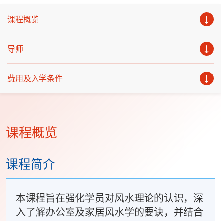
课程概览
导师
费用及入学条件
课程概览
课程简介
本课程旨在强化学员对风水理论的认识，深
入了解办公室及家居风水学的要诀，并结合