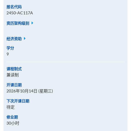
报名代码
2450-AC117A
资历架构级别
经济资助
学分
9
课程制式
兼读制
开课日期
2026年10月14日 (星期三)
下次开课日期
待定
修业期
30小时