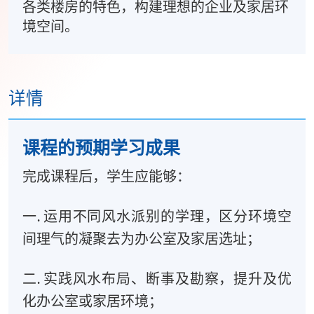
各类楼房的特色，构建理想的企业及家居环
境空间。
详情
课程的预期学习成果
完成课程后，学生应能够：
一. 运用不同风水派别的学理，区分环境空
间理气的凝聚去为办公室及家居选址；
二. 实践风水布局、断事及勘察，提升及优
化办公室或家居环境；