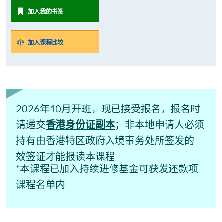
加入我的书签
加入课程比较
2026年10月开班，现已接受报名，报名时
香港身份证副本
请递交
；非本地申请人必须
持有由香港特区政府入境事务处所签发的有
效签证才能报读本课程
*本课程已加入持续进修基金可获发还款项
课程名单内