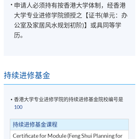
申请人必须持有按香港大学体制，经香港
大学专业进修学院颁授之【证书(单元：办
公室及家居风水规划初阶)】或具同等学
历。
持续进修基金
香港大学专业进修学院的持续进修基金院校编号是
100
持续进修基金课程
Certificate for Module (Feng Shui Planning for