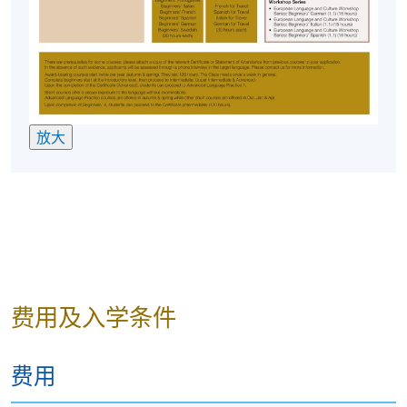
放大
费用及入学条件
费用