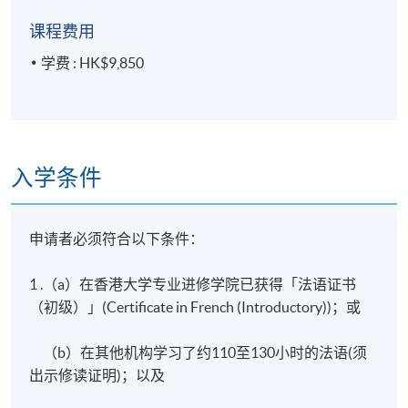
课程费用
学费 : HK$9,850
入学条件
申请者必须符合以下条件：
1 .（a）在香港大学专业进修学院已获得「法语证书
（初级）」(Certificate in French (Introductory))；或
（b）在其他机构学习了约110至130小时的法语(须
出示修读证明)；以及