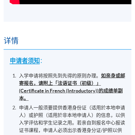
详情
申请者须知
：
入学申请将按照先到先得的原则办理。
如亲身或邮
寄报名，请附上「法语证书（初级）」
(Certificate in French (Introductory))的成绩单副
本。
申请人一般须要提供香港身份证（适用於本地申请
人）或护照（适用於非本地申请人）的信息，以供
入学评估和学生记录之用。若亲自到报名中心报读
证书课程，申请人必须出示香港身分证/护照以供