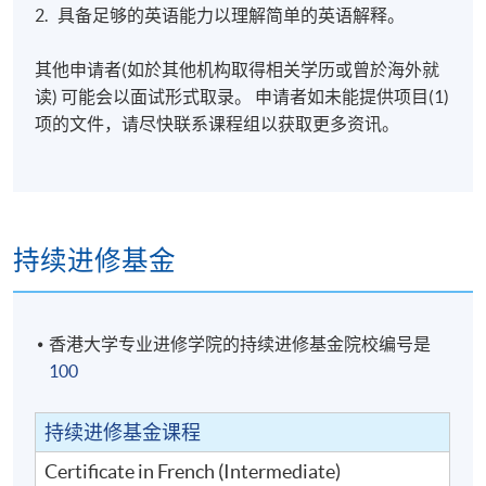
2. 具备足够的英语能力以理解简单的英语解释。
其他申请者(如於其他机构取得相关学历或曾於海外就
读) 可能会以面试形式取录。 申请者如未能提供项目(1)
项的文件，请尽快联系课程组以获取更多资讯。
持续进修基金
香港大学专业进修学院的持续进修基金院校编号是
100
持续进修基金课程
Certificate in French (Intermediate)