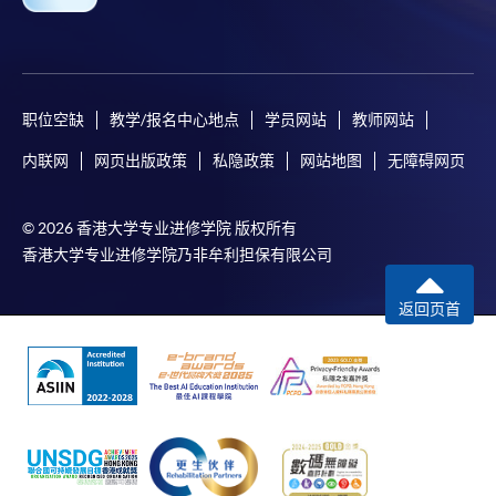
职位空缺
教学/报名中心地点
学员网站
教师网站
内联网
网页出版政策
私隐政策
网站地图
无障碍网页
© 2026 香港大学专业进修学院 版权所有
香港大学专业进修学院乃非牟利担保有限公司
返回页首