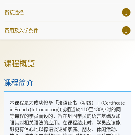
衔接途径
费用及入学条件
课程概览
课程简介
本课程是为成功修毕「法语证书（初级）」(Certificate
in French (Introductory))或相当於110至130小时的同
等课程的学员而设的，旨在巩固学员的语言基础及加
强其对相关语法的应用。在课程结束时，学员应该能
够更有信心地以德语谈论如家庭、朋友、休闲活动、