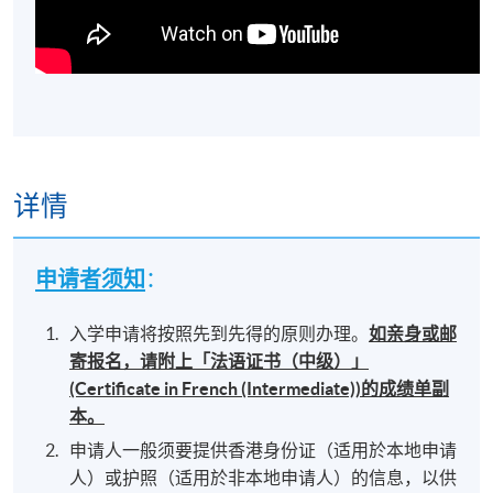
详情
申请者须知
：
入学申请将按照先到先得的原则办理。
如亲身或邮
寄报名，请附上「法语证书（中级）」
(Certificate in French (Intermediate))​的成绩单副
本。
申请人一般须要提供香港身份证（适用於本地申请
人）或护照（适用於非本地申请人）的信息，以供