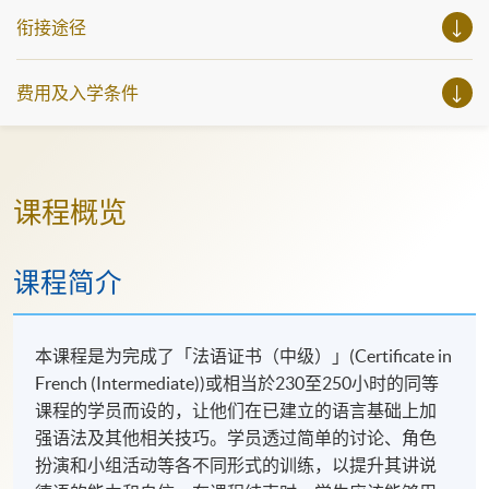
衔接途径
费用及入学条件
课程概览
课程简介
本课程是为完成了「法语证书（中级）」(Certificate in
French (Intermediate))或相当於230至250小时的同等
课程的学员而设的，让他们在已建立的语言基础上加
强语法及其他相关技巧。学员透过简单的讨论、角色
扮演和小组活动等各不同形式的训练，以提升其讲说