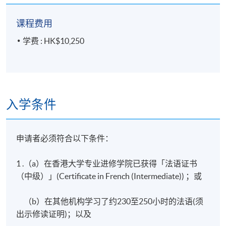
课程费用
学费 : HK$10,250
入学条件
申请者必须符合以下条件：
1 .（a）在香港大学专业进修学院已获得「法语证书
（中级）」(Certificate in French (Intermediate)) ；或
（b）在其他机构学习了约230至250小时的法语(须
出示修读证明)；以及