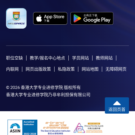
职位空缺
教学/报名中心地点
学员网站
教师网站
内联网
网页出版政策
私隐政策
网站地图
无障碍网页
© 2026 香港大学专业进修学院 版权所有
香港大学专业进修学院乃非牟利担保有限公司
返回页首