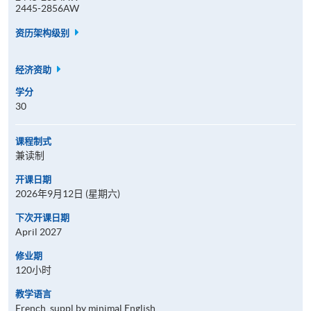
2445-2856AW
资历架构级别
经济资助
学分
30
课程制式
兼读制
开课日期
2026年9月12日 (星期六)
下次开课日期
April 2027
修业期
120小时
教学语言
French, suppl by minimal English