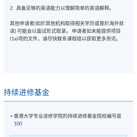
2. 具备足够的英语能力以理解简单的英语解释。
其他申请者(如於其他机构取得相关学历或曾於海外就
读) 可能会以面试形式取录。 申请者如未能提供项目
(1a)项的文件，请尽快联系课程组以获取更多资讯。
持续进修基金
香港大学专业进修学院的持续进修基金院校编号是
100