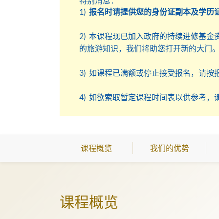
特别消息：
1)
报名时请提供您的身份证副本及学历
2) 本课程现已加入政府的持续进修基金
的旅游知识，我们将助您打开新的大门
3) 如课程已满额或停止接受报名，请按
4) 如欲索取暂定课程时间表以供参考，请发送电邮至
课程概览
我们的优势
课程概览