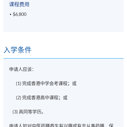
课程费用
$6,800
入学条件
申请人应该：
(1) 完成香港中学会考课程；或
(2) 完成香港高中课程；或
(3) 具同等学历。
申请人如对中医药膳养生有兴趣或有志从事药膳、保