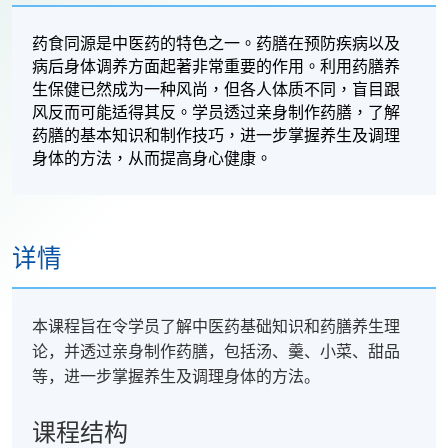
药食同源是中医药的特色之一。药膳在预防疾病以及
病后身体调养方面起著非常重要的作用。利用药膳养
生保健已然成为一种风尚，但各人体质不同，盲目跟
风反而可能适得其反。学员透过亲身制作药膳，了解
药膳的基本知识和制作技巧，进一步掌握养生及调理
身体的方法，
从而提高
身心健康。
详情
本课程旨在令学员了解中医药基础知识和药膳养生理
论，并透过亲身制作药膳，包括汤、羹、小菜、甜品
等，进一步掌握养生及调理身体的方法。
课程结构