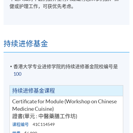
健或护理工作，可获优先考虑。
持续进修基金
香港大学专业进修学院的持续进修基金院校编号是
100
持续进修基金课程
Certificate for Module (Workshop on Chinese
Medicine Cuisine)
證書(單元 : 中醫藥膳工作坊)
课程编号
41C114549