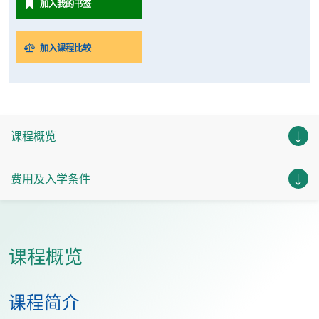
加入我的书签
加入课程比较
课程概览
费用及入学条件
课程概览
课程简介