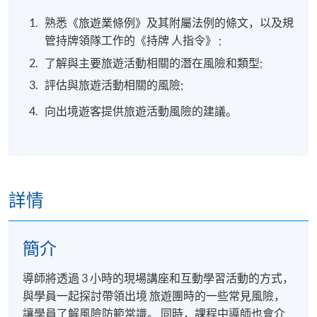
熟悉《旅遊業條例》及其附屬法例的條文，以及規
管持牌領隊工作的《持牌 人指令》 ;
了解與主要旅遊活動相關的潛在風險和類型;
評估與旅遊活動相關的風險;
向出境遊客提供旅遊活動風險的建議。
詳情
簡介
導師將透過 3 小時的現場講座和互動學習活動的方式，
與學員一起探討帶領出境 旅遊團時的一些常見風險，
讓學員了解風險防範常識。 同時，課程中導師也會介