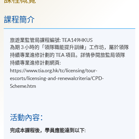
課程簡介
旅遊業監管局課程編號: TEA149HKUS
為期 3 小時的「領隊職能提升訓練」工作坊，屬於領隊
持續專業進修計劃的 TEA 項目。詳情參閱旅監局領隊
持續專業進修計劃網頁:
https://www.tia.org.hk/tc/licensing/tour-
escorts/licensing-and-renewalcriteria/CPD-
Scheme.htm
活動內容：
完成本課程後，學員應能達到以下: