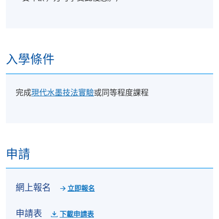
入學條件
完成
現代水墨技法實驗
或同等程度課程
申請
網上報名
立即報名
申請表
下載申請表