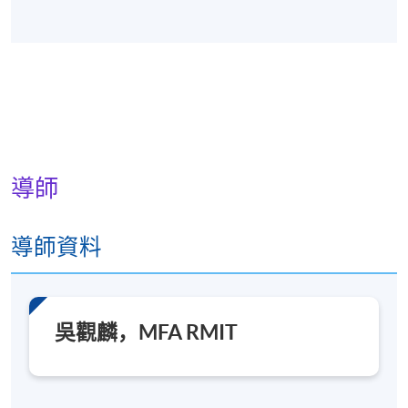
導師
導師資料
吳觀麟，MFA RMIT