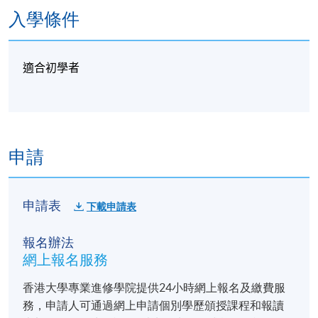
入學條件
適合初學者
申請
申請表
下載申請表
報名辦法
網上報名服務
香港大學專業進修學院提供24小時網上報名及繳費服
務，申請人可通過網上申請個別學歷頒授課程和報讀