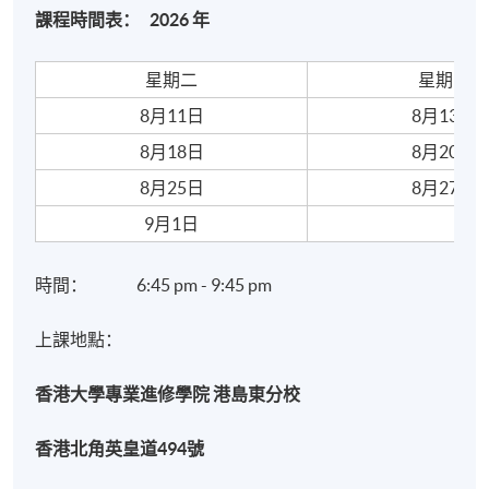
課程時間表： 2026 年
星期二
星期四
8月11日
8月13日
8月18日
8月20日
8月25日
8月27日
9月1日
時間： 6:45 pm - 9:45 pm
上課地點：
香港大學專業進修學院 港島東分校
香港北角英皇道
494號