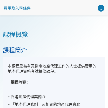
費用及入學條件
課程概覽
課程簡介
本課程是為有意從事地產代理工作的人士提供實用的
地產代理資格考試精修課程。
課程內容：
香港地產代理業簡介
「地產代理條例」及相關的地產代理實務