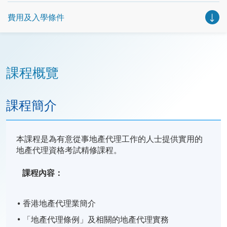
費用及入學條件
課程概覽
課程簡介
本課程是為有意從事地產代理工作的人士提供實用的
地產代理資格考試精修課程。
課程內容：
香港地產代理業簡介
「地產代理條例」及相關的地產代理實務