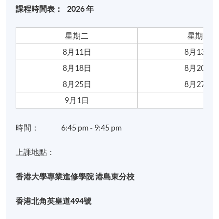
課程時間表： 2026 年
星期二
星期四
8月11日
8月13日
8月18日
8月20日
8月25日
8月27日
9月1日
時間： 6:45 pm - 9:45 pm
上課地點：
香港大學專業進修學院 港島東分校
香港北角英皇道
494號