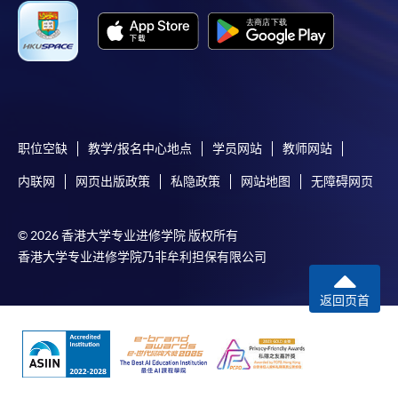
职位空缺
教学/报名中心地点
学员网站
教师网站
内联网
网页出版政策
私隐政策
网站地图
无障碍网页
© 2026 香港大学专业进修学院 版权所有
香港大学专业进修学院乃非牟利担保有限公司
返回页首