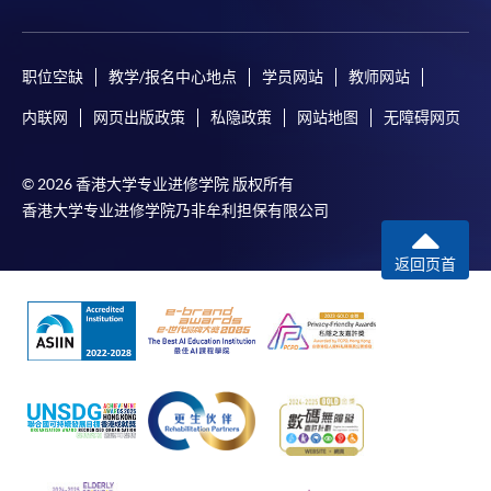
职位空缺
教学/报名中心地点
学员网站
教师网站
内联网
网页出版政策
私隐政策
网站地图
无障碍网页
© 2026 香港大学专业进修学院 版权所有
香港大学专业进修学院乃非牟利担保有限公司
返回页首