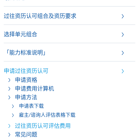
过往资历认可组合及资历要求
选择单元组合
「能力标准说明」
申请过往资历认可
申请资格
申请费用计算机
申请方法
申请表下载
雇主/谘询人评估表格下载
过往资历认可评估费用
常见问题