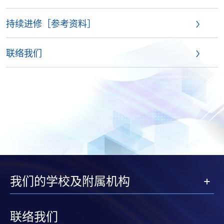
持续进修［参考资料］
联络我们
我们的学校及附属机构
联络我们