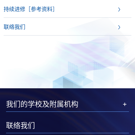
持续进修［参考资料］
联络我们
我们的学校及附属机构
联络我们