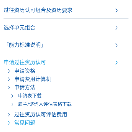
过往资历认可组合及资历要求
选择单元组合
「能力标准说明」
申请过往资历认可
申请资格
申请费用计算机
申请方法
申请表下载
雇主/谘询人评估表格下载
过往资历认可评估费用
常见问题