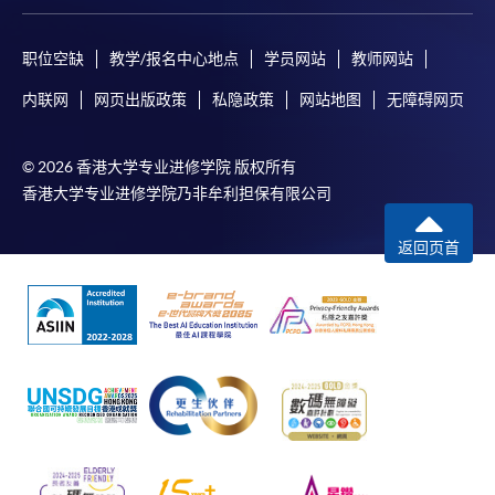
职位空缺
教学/报名中心地点
学员网站
教师网站
内联网
网页出版政策
私隐政策
网站地图
无障碍网页
© 2026 香港大学专业进修学院 版权所有
香港大学专业进修学院乃非牟利担保有限公司
返回页首