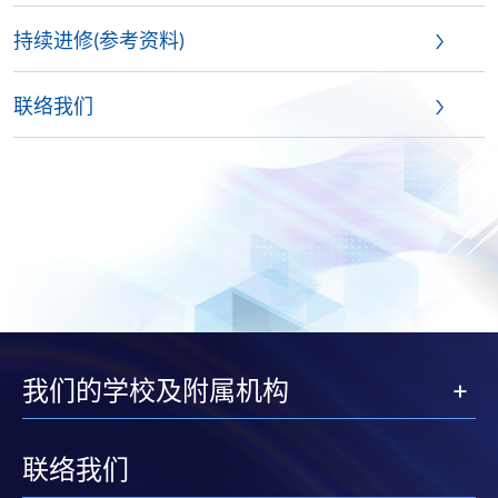
持续进修(参考资料)
联络我们
我们的学校及附属机构
联络我们