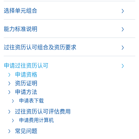
选择单元组合
能力标准说明
过往资历认可组合及资历要求
申请过往资历认可
申请资格
资历证明
申请方法
申请表下载
过往资历认可评估费用
申请费用计算机
常见问题