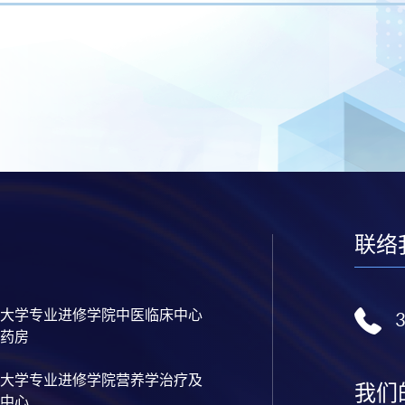
联络
大学专业进修学院中医临床中心
药房
大学专业进修学院营养学治疗及
我们
中心