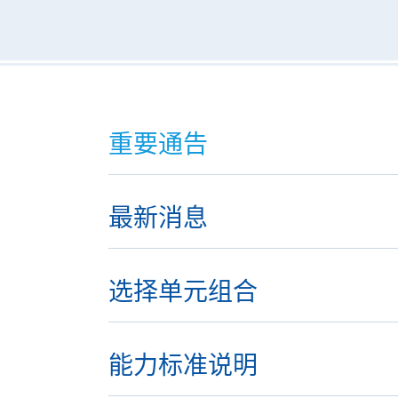
重要通告
最新消息
选择单元组合
能力标准说明