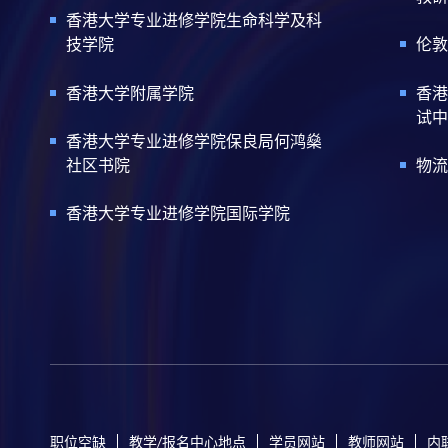
香港大学专业进修学院生命科学及科
技学院
伦敦
香港大学附属学院
香港
试中
香港大学专业进修学院保良局何鸿燊
社区书院
物流
香港大学专业进修学院国际学院
职位空缺
教学/报名中心地点
学员网站
教师网站
内