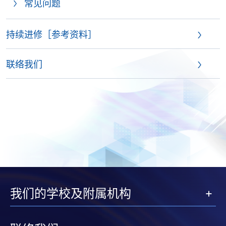
常见问题
持续进修［参考资料］
联络我们
我们的学校及附属机构