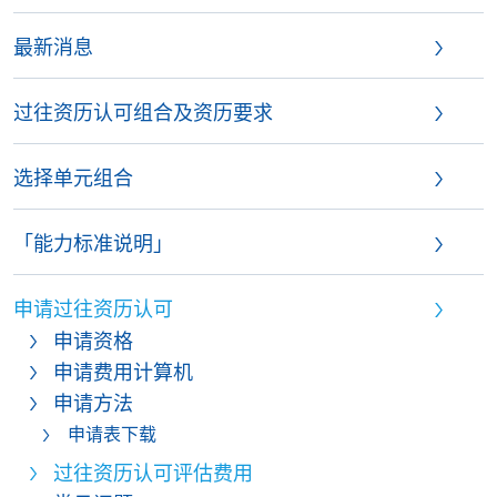
最新消息
过往资历认可组合及资历要求
选择单元组合
「能力标准说明」
申请过往资历认可
申请资格
申请费用计算机
申请方法
申请表下载
过往资历认可评估费用