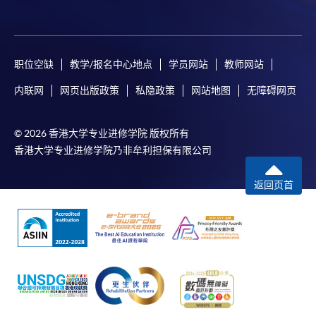
职位空缺
教学/报名中心地点
学员网站
教师网站
内联网
网页出版政策
私隐政策
网站地图
无障碍网页
© 2026 香港大学专业进修学院 版权所有
香港大学专业进修学院乃非牟利担保有限公司
返回页首