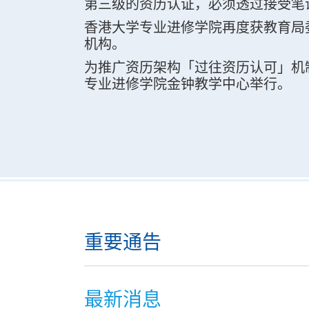
第三级的资历认证，必须透过接受笔
香港大学专业进修学院再度获教育局委任，于
机构。
为推广资历架构「过往资历认可」机制的
专业进修学院金钟教学中心举行。
重要通告
最新消息