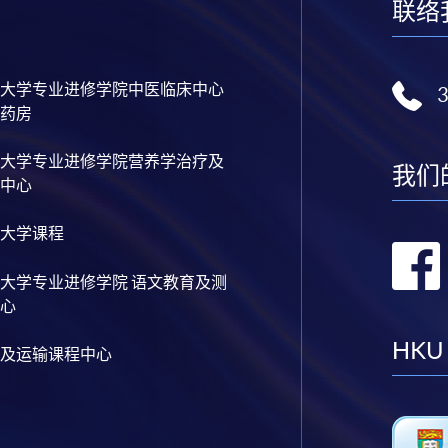
联络
大学专业进修学院中医临床中心
药房
大学专业进修学院营养学治疗及
我们
中心
大学课程
大学专业进修学院 语文教育及测
心
HKU
及运输课程中心