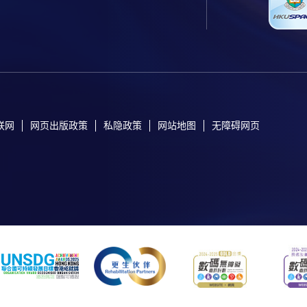
联网
网页出版政策
私隐政策
网站地图
无障碍网页