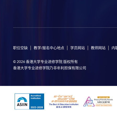
职位空缺
教学/报名中心地点
学员网站
教师网站
内
© 2026 香港大学专业进修学院 版权所有
香港大学专业进修学院乃非牟利担保有限公司