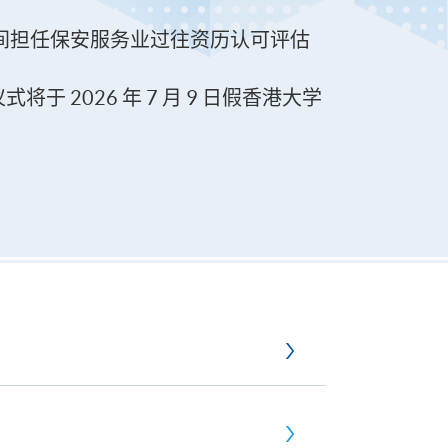
0 日期间担任保安服务业过往资历认可评估
2026 年 7 月 9 日假香港大学