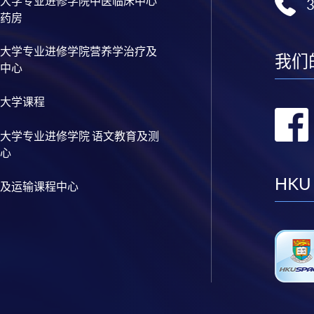
大学专业进修学院中医临床中心
药房
大学专业进修学院营养学治疗及
我们
中心
大学课程
大学专业进修学院 语文教育及测
心
HKU
及运输课程中心