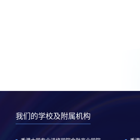
我们的学校及附属机构