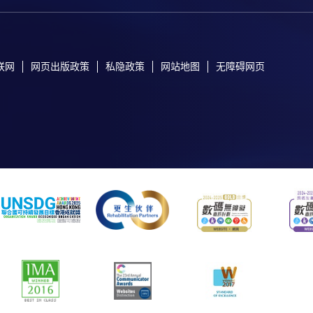
联网
网页出版政策
私隐政策
网站地图
无障碍网页