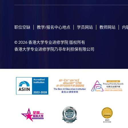
职位空缺
教学/报名中心地点
学员网站
教师网站
内
© 2026 香港大学专业进修学院 版权所有
香港大学专业进修学院乃非牟利担保有限公司