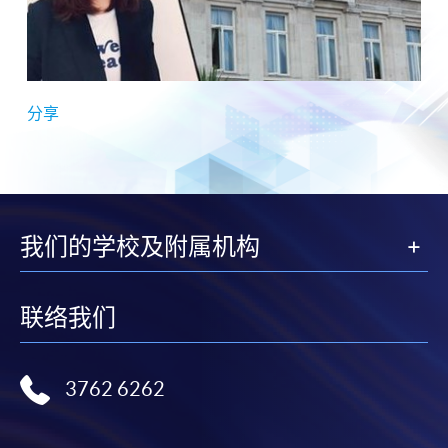
分享
我们的学校及附属机构
联络我们
3762 6262