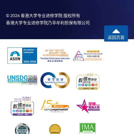
© 2026 香港大学专业进修学院 版权所有
香港大学专业进修学院乃非牟利担保有限公司
返回页首