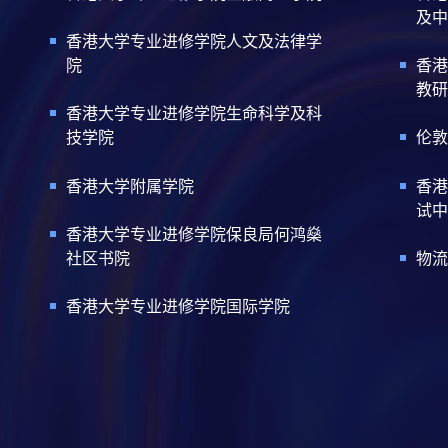
及中
香港大学专业进修学院人文及法律学
院
香港
教研
香港大学专业进修学院生命科学及科
技学院
伦敦
香港大学附属学院
香港
试中
香港大学专业进修学院保良局何鸿燊
社区书院
物流
香港大学专业进修学院国际学院