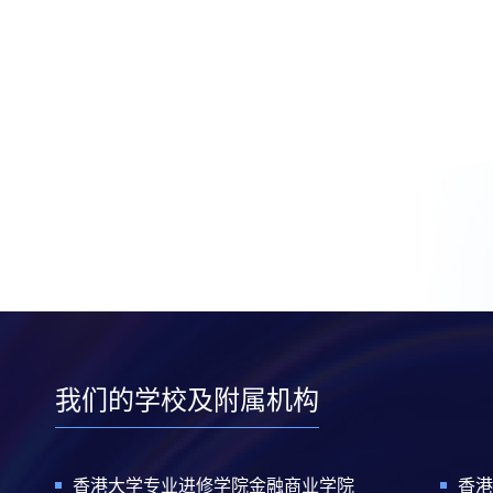
我们的学校及附属机构
香港大学专业进修学院金融商业学院
香港