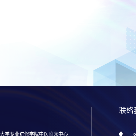
联络
大学专业进修学院中医临床中心