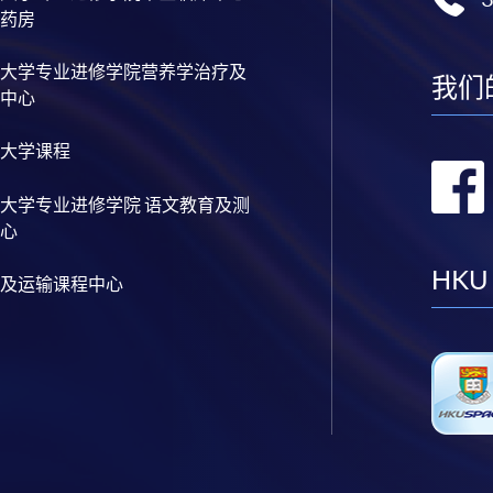
药房
大学专业进修学院营养学治疗及
我们
中心
大学课程
大学专业进修学院 语文教育及测
心
HKU
及运输课程中心