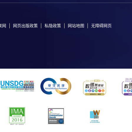
联网
网页出版政策
私隐政策
网站地图
无障碍网页