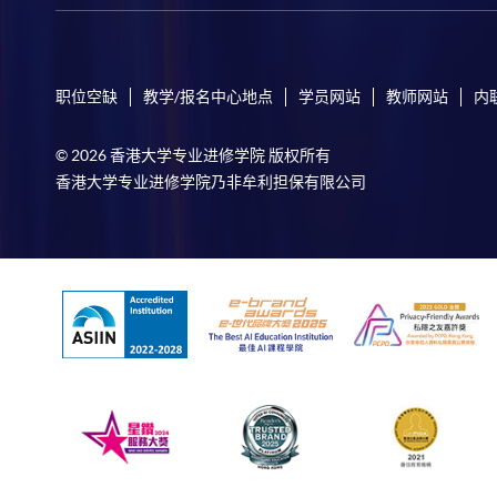
职位空缺
教学/报名中心地点
学员网站
教师网站
内
© 2026 香港大学专业进修学院 版权所有
香港大学专业进修学院乃非牟利担保有限公司