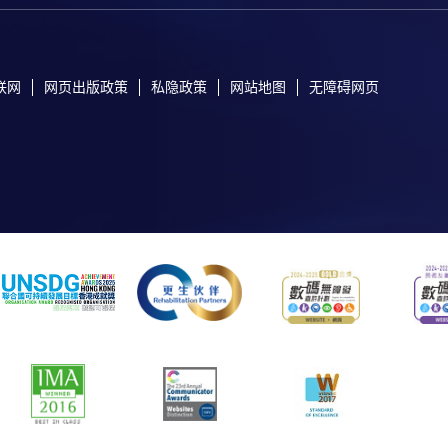
联网
网页出版政策
私隐政策
网站地图
无障碍网页