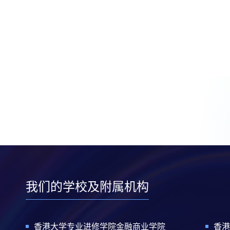
我们的学校及附属机构
香港大学专业进修学院金融商业学院
香港