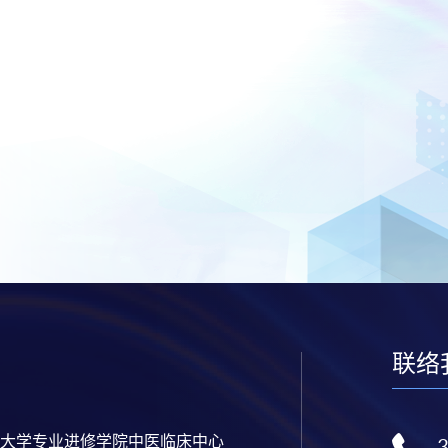
联络
大学专业进修学院中医临床中心