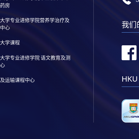
药房
大学专业进修学院营养学治疗及
我们
中心
大学课程
大学专业进修学院 语文教育及测
心
HKU
及运输课程中心