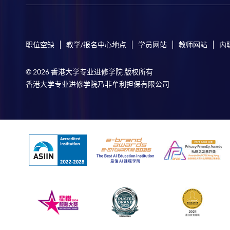
职位空缺
教学/报名中心地点
学员网站
教师网站
内
© 2026 香港大学专业进修学院 版权所有
香港大学专业进修学院乃非牟利担保有限公司