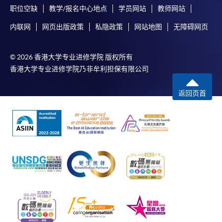
职位空缺
教学/报名中心地点
学员网站
教师网站
内联网
网页出版政策
私隐政策
网站地图
无障碍网页
© 2026 香港大学专业进修学院 版权所有
香港大学专业进修学院乃非牟利担保有限公司
返回页首