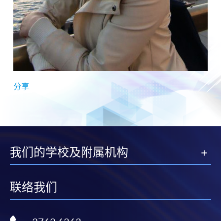
分享
我们的学校及附属机构
联络我们