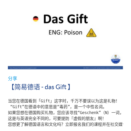
分享
【简易德语 - das Gift 】
当您在德国看到「Gift」这字时，千万不要误以为这是礼物！

 “Gift”在德语中的意思是“毒药”，是一个中性名词。

如果您想在德国购买礼物，您应该寻找“Geschenk”（N）一词，

这是与英语完全不同的，可要提防『虚假的朋友』啊！

您想更了解德国语言和文化吗？立即报名我们的课程并在社交媒体上