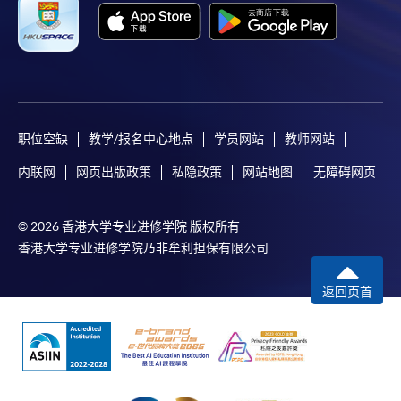
职位空缺
教学/报名中心地点
学员网站
教师网站
内联网
网页出版政策
私隐政策
网站地图
无障碍网页
© 2026 香港大学专业进修学院 版权所有
香港大学专业进修学院乃非牟利担保有限公司
返回页首