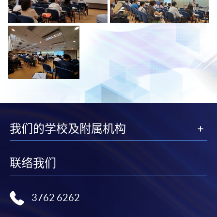
我们的学校及附属机构
联络我们
3762 6262