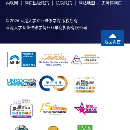
内联网
网页出版政策
私隐政策
网站地图
无障碍网页
© 2026 香港大学专业进修学院 版权所有
香港大学专业进修学院乃非牟利担保有限公司
返回页首