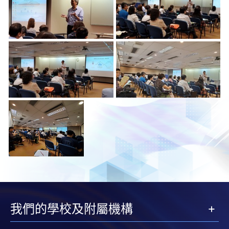
我們的學校及附屬機構