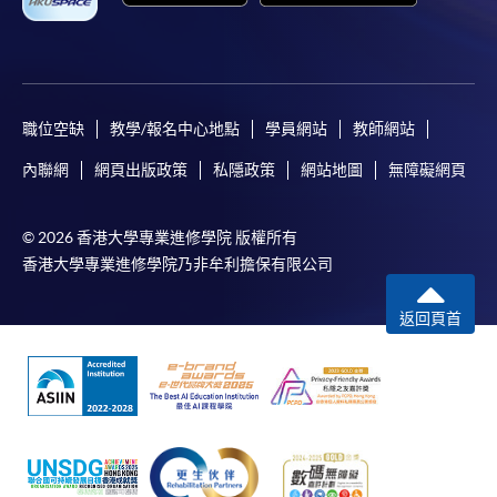
職位空缺
教學/報名中心地點
學員網站
教師網站
內聯網
網頁出版政策
私隱政策
網站地圖
無障礙網頁
© 2026 香港大學專業進修學院 版權所有
香港大學專業進修學院乃非牟利擔保有限公司
返回頁首