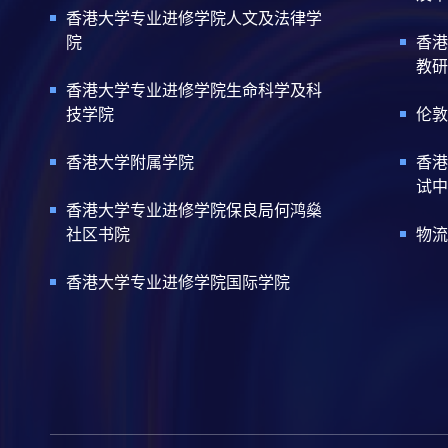
香港大学专业进修学院人文及法律学
院
香港
教研
香港大学专业进修学院生命科学及科
技学院
伦敦
香港大学附属学院
香港
试中
香港大学专业进修学院保良局何鸿燊
社区书院
物流
香港大学专业进修学院国际学院