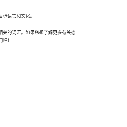
目标语言和文化。
相关的词汇。如果您想了解更多有关德
们吧！