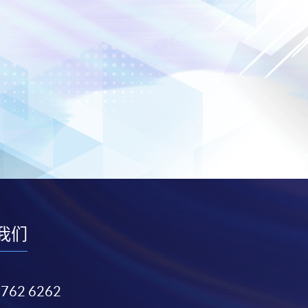
我们
3762 6262