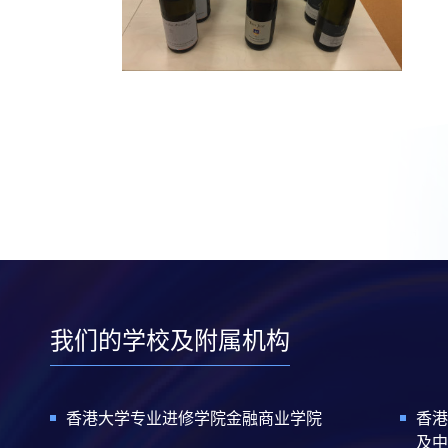
我们的学校及附属机构
香港大学专业进修学院金融商业学院
香港
及中