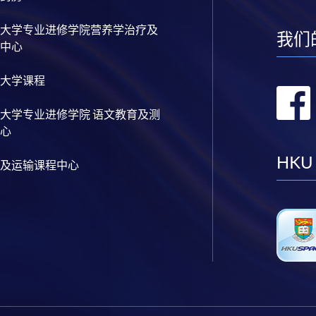
大学专业进修学院营养学治疗及
我们
中心
大学课程
大学专业进修学院 语文教育及测
心
HKU
及运输课程中心