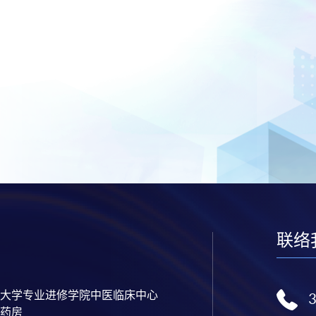
联络
大学专业进修学院中医临床中心
药房