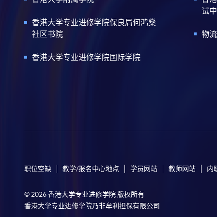
试中
香港大学专业进修学院保良局何鸿燊
社区书院
物流
香港大学专业进修学院国际学院
职位空缺
教学/报名中心地点
学员网站
教师网站
内
© 2026 香港大学专业进修学院 版权所有
香港大学专业进修学院乃非牟利担保有限公司