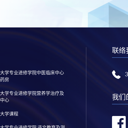
联络
大学专业进修学院中医临床中心
药房
大学专业进修学院营养学治疗及
我们
中心
大学课程
大学专业进修学院 语文教育及测