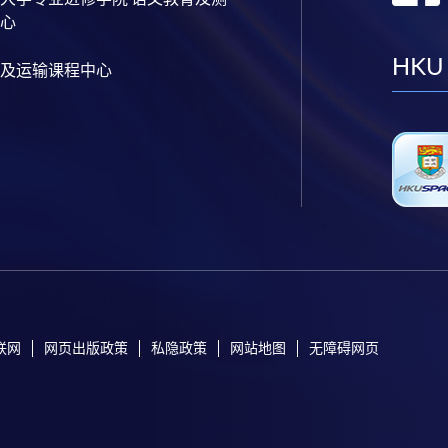
心
HKU
及运输课程中心
联网
网页出版政策
私隐政策
网站地图
无障碍网页