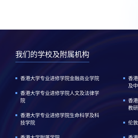
我们的学校及附属机构
香港大学专业进修学院金融商业学院
香港
及中
香港大学专业进修学院人文及法律学
院
香港
教研
香港大学专业进修学院生命科学及科
技学院
伦敦
香港大学附属学院
香港