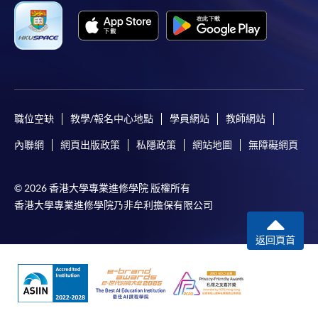
職位空缺
教學/報名中心地點
學員網站
教師網站
內聯網
網頁出版政策
私隱政策
網站地圖
無障礙網頁
© 2026 香港大學專業進修學院 版權所有
香港大學專業進修學院乃非牟利擔保有限公司
返回頁首