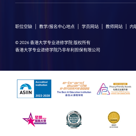
职位空缺
教学/报名中心地点
学员网站
教师网站
内
© 2026 香港大学专业进修学院 版权所有
香港大学专业进修学院乃非牟利担保有限公司