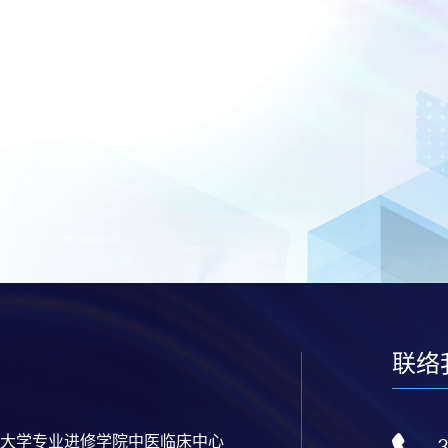
联络
大学专业进修学院中医临床中心