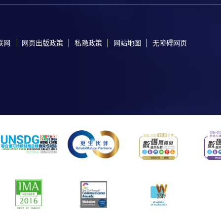
联网
网页出版政策
私隐政策
网站地图
无障碍网页