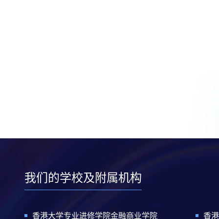
我们的学校及附属机构
香港大学专业进修学院金融商业学院
香港