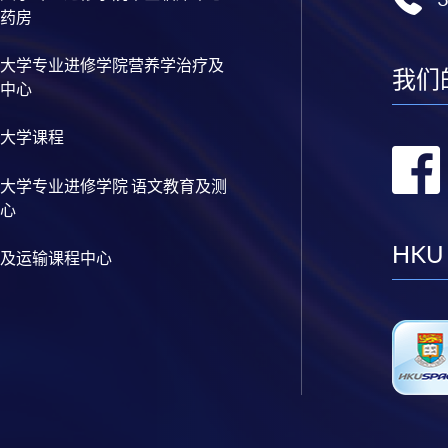
药房
大学专业进修学院营养学治疗及
我们
中心
大学课程
大学专业进修学院 语文教育及测
心
HKU
及运输课程中心