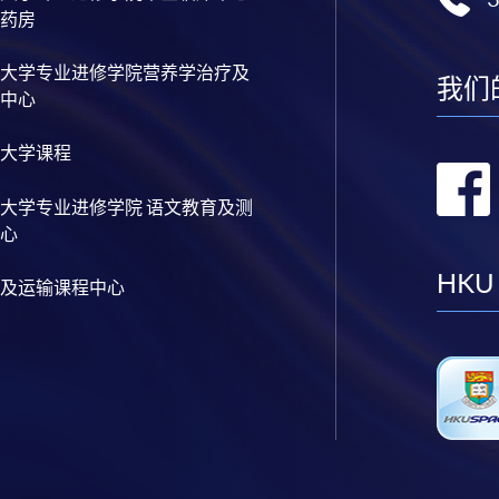
药房
大学专业进修学院营养学治疗及
我们
中心
大学课程
大学专业进修学院 语文教育及测
心
HKU
及运输课程中心