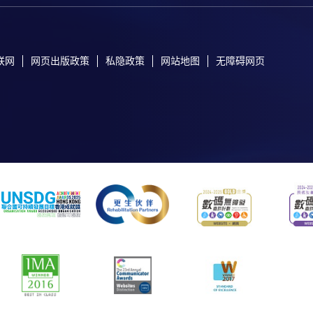
联网
网页出版政策
私隐政策
网站地图
无障碍网页