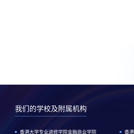
我们的学校及附属机构
香港大学专业进修学院金融商业学院
香港