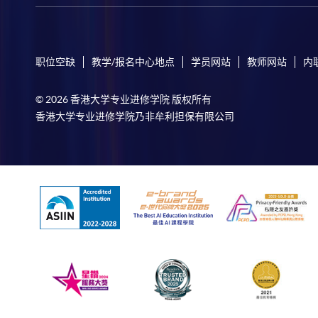
职位空缺
教学/报名中心地点
学员网站
教师网站
内
© 2026 香港大学专业进修学院 版权所有
香港大学专业进修学院乃非牟利担保有限公司