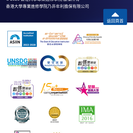
香港大學專業進修學院乃非牟利擔保有限公司
返回頁首