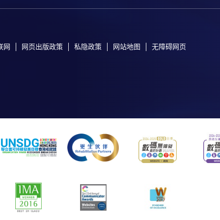
联网
网页出版政策
私隐政策
网站地图
无障碍网页