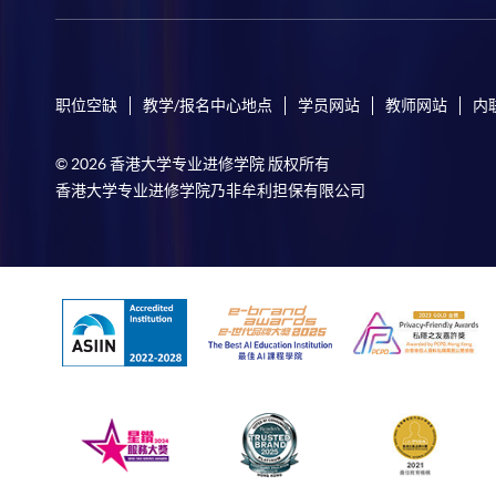
职位空缺
教学/报名中心地点
学员网站
教师网站
内
© 2026 香港大学专业进修学院 版权所有
香港大学专业进修学院乃非牟利担保有限公司