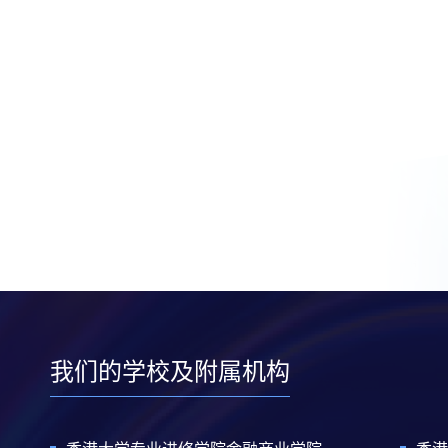
我们的学校及附属机构