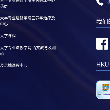
大学专业进修学院中医临床中心
药房
大学专业进修学院营养学治疗及
我们
中心
大学课程
大学专业进修学院 语文教育及测
心
HKU
及运输课程中心