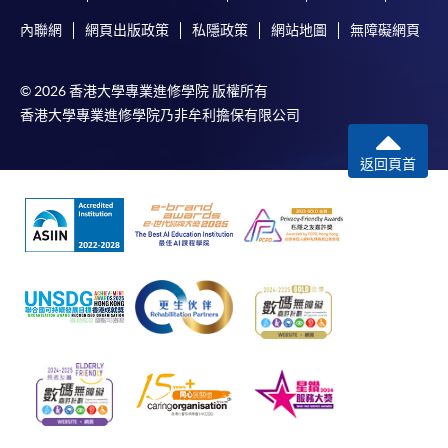
內聯網
網頁出版政策
私隱政策
網站地圖
無障礙網頁
© 2026 香港大學專業進修學院 版權所有
香港大學專業進修學院乃非牟利擔保有限公司
返回頁首