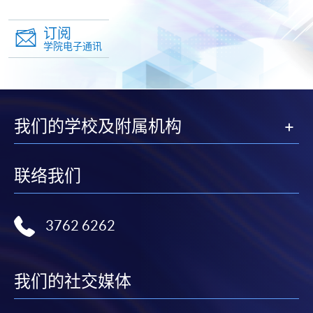
订阅
学院电子通讯
我们的学校及附属机构
联络我们
3762 6262
我们的社交媒体