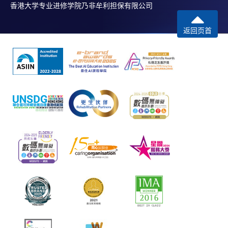
香港大学专业进修学院乃非牟利担保有限公司
返回页首