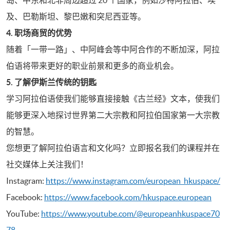
及、巴勒斯坦、黎巴嫩和突尼西亚等。
4. 职场商贸的优势
随着「一带一路」、中阿峰会等中阿合作的不断加深，阿拉
伯语将带来更好的职业前景和更多的商业机会。
5. 了解伊斯兰传统的钥匙
学习阿拉伯语使我们能够直接接触《古兰经》文本，使我们
能够更深入地探讨世界第二大宗教和阿拉伯国家第一大宗教
的智慧。
您想更了解阿拉伯语言和文化吗？立即报名我们的课程并在
社交媒体上关注我们！
Instagram:
https://www.instagram.com/european_hkuspace/
Facebook:
https://www.facebook.com/hkuspace.european
YouTube:
https://www.youtube.com/@europeanhkuspace70
78