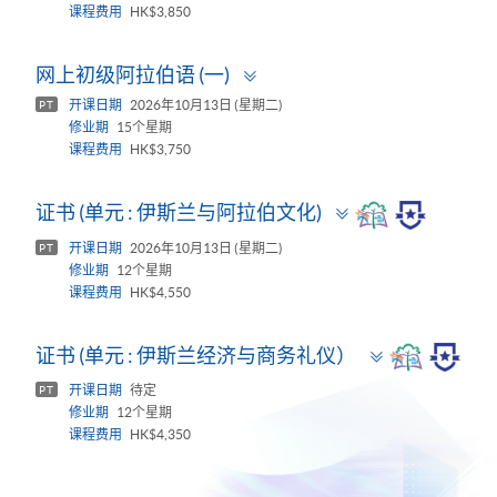
课程费用
HK$3,850
Toggle
网上初级阿拉伯语 (一)
panel
开课日期
2026年10月13日 (星期二)
PT
修业期
15个星期
课程费用
HK$3,750
Toggle
证书 (单元 : 伊斯兰与阿拉伯文化)
panel
开课日期
2026年10月13日 (星期二)
PT
修业期
12个星期
课程费用
HK$4,550
Toggle
证书 (单元 : 伊斯兰经济与商务礼仪）
panel
开课日期
待定
PT
修业期
12个星期
课程费用
HK$4,350