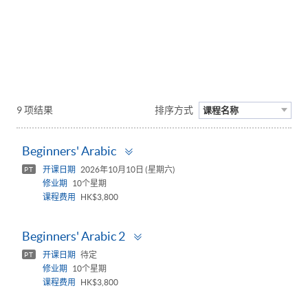
9 项结果
排序方式
课程名称
Toggle
Beginners' Arabic
panel
开课日期
2026年10月10日 (星期六)
PT
修业期
10个星期
课程费用
HK$3,800
Toggle
Beginners' Arabic 2
panel
开课日期
待定
PT
修业期
10个星期
课程费用
HK$3,800