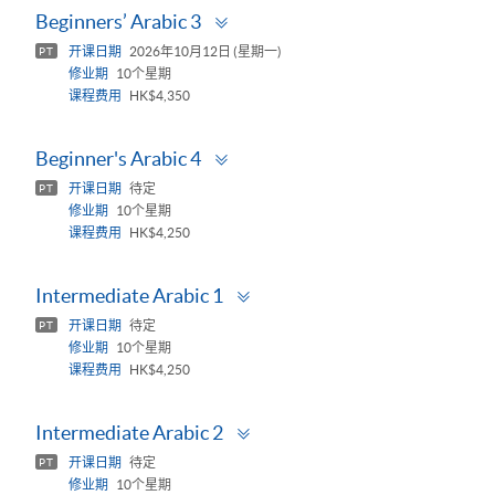
Toggle
Beginners’ Arabic 3
panel
开课日期
2026年10月12日 (星期一)
PT
修业期
10个星期
课程费用
HK$4,350
Toggle
Beginner's Arabic 4
panel
开课日期
待定
PT
修业期
10个星期
课程费用
HK$4,250
Toggle
Intermediate Arabic 1
panel
开课日期
待定
PT
修业期
10个星期
课程费用
HK$4,250
Toggle
Intermediate Arabic 2
panel
开课日期
待定
PT
修业期
10个星期