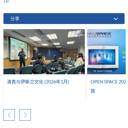
分享
清真与伊斯兰文化 (2026年1月)
OPEN SPACE 2
旅