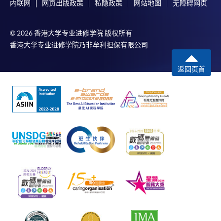
内联网
网页出版政策
私隐政策
网站地图
无障碍网页
© 2026 香港大学专业进修学院 版权所有
香港大学专业进修学院乃非牟利担保有限公司
返回页首