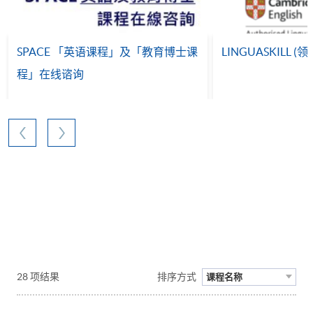
SPACE 「英语课程」及「教育博士课
LINGUASKILL 
程」在线谘询
28 项结果
排序方式
课程名称