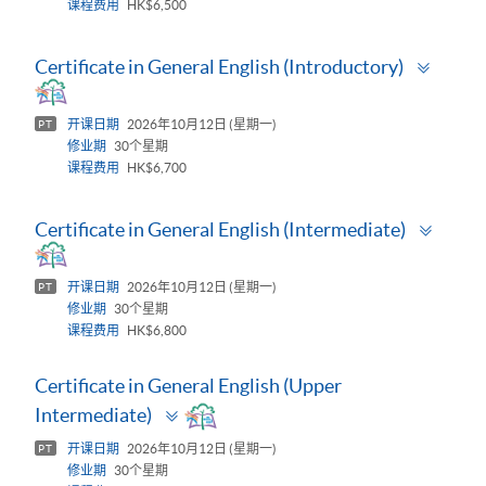
课程费用
HK$6,500
Toggl
Certificate in General English (Introductory)
panel
开课日期
2026年10月12日 (星期一)
PT
修业期
30个星期
课程费用
HK$6,700
Toggl
Certificate in General English (Intermediate)
panel
开课日期
2026年10月12日 (星期一)
PT
修业期
30个星期
课程费用
HK$6,800
Certificate in General English (Upper
Toggle
Intermediate)
panel
开课日期
2026年10月12日 (星期一)
PT
修业期
30个星期