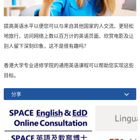
提高英语水平以便您可以与来自其他国家的人交流、更轻松
地旅行、访问网络上数以百万计的英语页面、欣赏电影及让
别人留下深刻印象，这不是很有趣吗？
香港大学专业进修学院的通用英语课程可以帮助您实现这些
目标。
分享