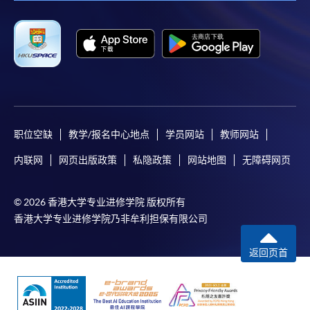
职位空缺
教学/报名中心地点
学员网站
教师网站
内联网
网页出版政策
私隐政策
网站地图
无障碍网页
© 2026 香港大学专业进修学院 版权所有
香港大学专业进修学院乃非牟利担保有限公司
返回页首