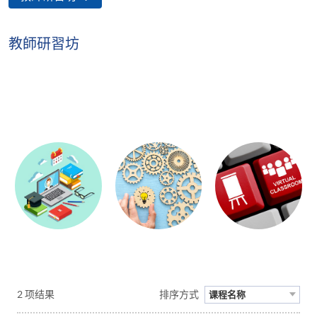
教師研習坊
2 项结果
排序方式
课程名称