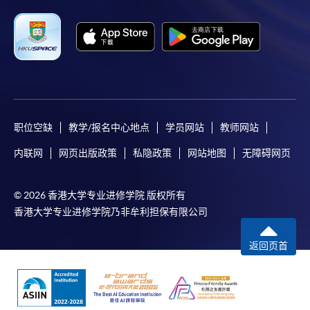
职位空缺
教学/报名中心地点
学员网站
教师网站
内联网
网页出版政策
私隐政策
网站地图
无障碍网页
© 2026 香港大学专业进修学院 版权所有
香港大学专业进修学院乃非牟利担保有限公司
返回页首